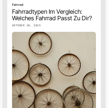
Fahrrad
Fahrradtypen Im Vergleich:
Welches Fahrrad Passt Zu Dir?
OKTOBER 30, 2025