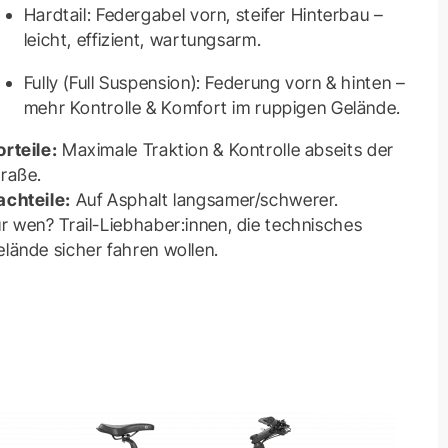
Hardtail: Federgabel vorn, steifer Hinterbau –
leicht, effizient, wartungsarm.
Fully (Full Suspension): Federung vorn & hinten –
mehr Kontrolle & Komfort im ruppigen Gelände.
orteile:
Maximale Traktion & Kontrolle abseits der
traße.
achteile:
Auf Asphalt langsamer/schwerer.
r wen? Trail-Liebhaber:innen, die technisches
lände sicher fahren wollen.