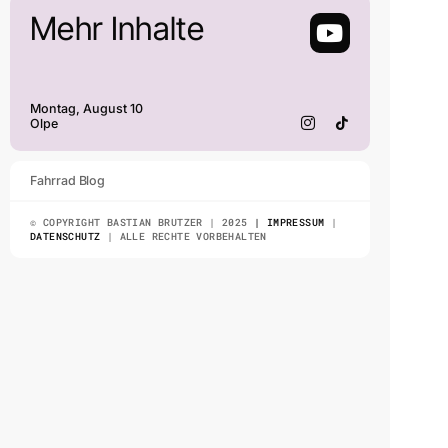
Mehr Inhalte
Montag, August 10
Olpe
Fahrrad Blog
© COPYRIGHT BASTIAN BRUTZER | 2025
| IMPRESSUM
|
DATENSCHUTZ
| ALLE RECHTE VORBEHALTEN