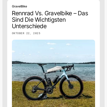
GravelBike
Rennrad Vs. Gravelbike – Das
Sind Die Wichtigsten
Unterschiede
OKTOBER 22, 2025