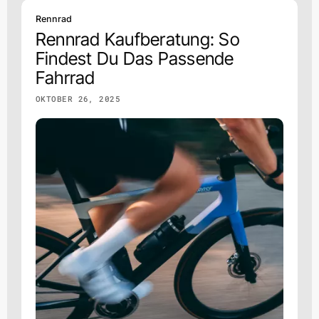
Rennrad
Rennrad Kaufberatung: So
Findest Du Das Passende
Fahrrad
OKTOBER 26, 2025